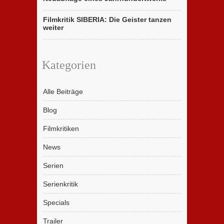
Filmkritik SIBERIA: Die Geister tanzen
weiter
Kategorien
Alle Beiträge
Blog
Filmkritiken
News
Serien
Serienkritik
Specials
Trailer