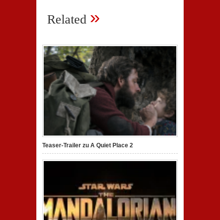
»
Related
Teaser-Trailer zu A Quiet Place 2