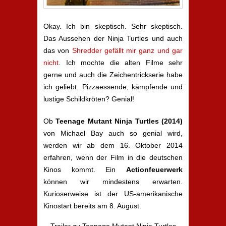
Okay. Ich bin skeptisch. Sehr skeptisch.
Das Aussehen der Ninja Turtles und auch
das von
Shredder gefällt mir ganz und gar
nicht
. Ich mochte die alten Filme sehr
gerne und auch die Zeichentrickserie habe
ich geliebt. Pizzaessende, kämpfende und
lustige Schildkröten? Genial!
Ob
Teenage Mutant Ninja Turtles (2014)
von Michael Bay auch so genial wird,
werden wir ab dem 16. Oktober 2014
erfahren, wenn der Film in die deutschen
Kinos kommt. Ein
Actionfeuerwerk
können wir mindestens erwarten.
Kurioserweise ist der US-amerikanische
Kinostart bereits am 8. August.