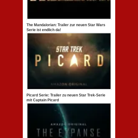
The Mandalorian: Trailer zur neuen Star Wars
Serie ist endlich da!
Picard Serie: Trailer zu neuen Star Trek-Serie
mit Captain Picard