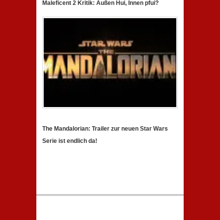
Maleficent 2 Kritik: Außen Hui, Innen pfui?
The Mandalorian: Trailer zur neuen Star Wars
Serie ist endlich da!