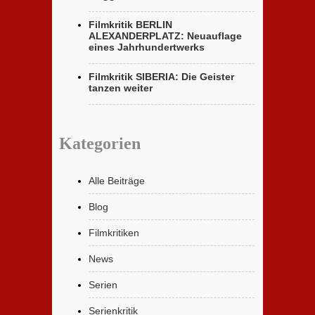
Filmkritik BERLIN
ALEXANDERPLATZ: Neuauflage
eines Jahrhundertwerks
Filmkritik SIBERIA: Die Geister
tanzen weiter
Kategorien
Alle Beiträge
Blog
Filmkritiken
News
Serien
Serienkritik