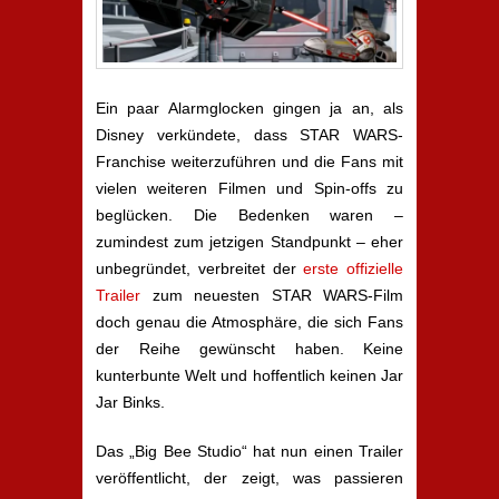
Ein paar Alarmglocken gingen ja an, als
Disney verkündete, dass STAR WARS-
Franchise weiterzuführen und die Fans mit
vielen weiteren Filmen und Spin-offs zu
beglücken. Die Bedenken waren –
zumindest zum jetzigen Standpunkt – eher
unbegründet, verbreitet der
erste offizielle
Trailer
zum neuesten STAR WARS-Film
doch genau die Atmosphäre, die sich Fans
der Reihe gewünscht haben. Keine
kunterbunte Welt und hoffentlich keinen Jar
Jar Binks.
Das „Big Bee Studio“ hat nun einen Trailer
veröffentlicht, der zeigt, was passieren