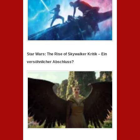
Star Wars: The Rise of Skywalker Kritik – Ein
versöhnlicher Abschluss?