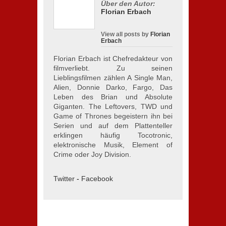
Über den Autor:
Florian Erbach
View all posts by
Florian
Erbach
Florian Erbach ist Chefredakteur von
filmverliebt. Zu seinen
Lieblingsfilmen zählen A Single Man,
Alien, Donnie Darko, Fargo, Das
Leben des Brian und Absolute
Giganten. The Leftovers, TWD und
Game of Thrones begeistern ihn bei
Serien und auf dem Plattenteller
erklingen häufig Tocotronic,
elektronische Musik, Element of
Crime oder Joy Division.
Twitter
-
Facebook