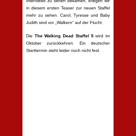
Interviews zu sehen bekamen, kriegen wir
in diesem ersten Teaser zur neuen Staffel
mehr zu sehen. Carol, Tyresse und Baby
Judith sind vor „Walkern“ auf der Flucht.
Die
The Walking Dead Staffel 5
wird im
Oktober zurückkehren. Ein deutscher
Starttermin steht leider noch nicht fest.