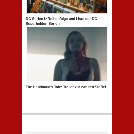
DC Serien ᐅ Reihenfolge und Liste der DC-
Superhelden-Serien
The Handmaid’s Tale: Trailer zur zweiten Staffel